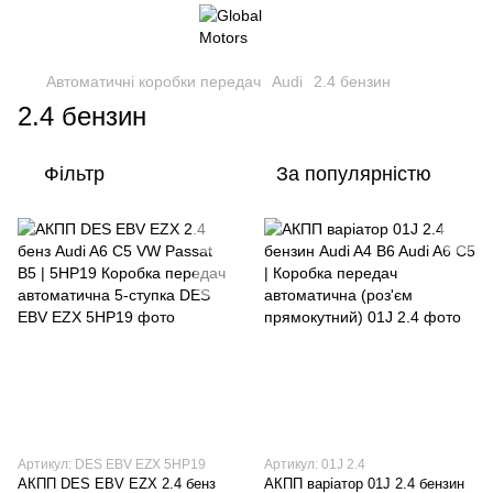
Автоматичні коробки передач
Audi
2.4 бензин
2.4 бензин
Фільтр
За популярністю
Артикул: DES EBV EZX 5HP19
Артикул: 01J 2.4
АКПП DES EBV EZX 2.4 бенз
АКПП варіатор 01J 2.4 бензин