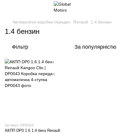
Автоматичні коробки передач
Renault
1.4 бензин
1.4 бензин
Фільтр
За популярністю
Артикул: DP0043
АКПП DP0 1.6 1.4 бенз Renault