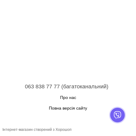
063 838 77 77 (багатоканальний)
Про нас
Повна версія сайту
Інтернет-магазин створений з Хорошоп