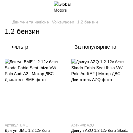
Двигуни та навісне
Volkswagen
1.2 бензин
1.2 бензин
Фільтр
За популярністю
Артикул: BME
Артикул: AZQ
Двигун BME 1.2 12v бенз
Двигун AZQ 1.2 12v бенз Skoda