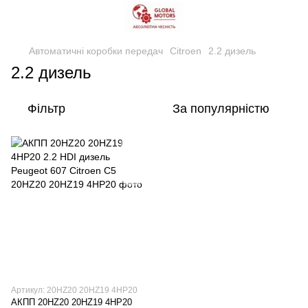
Автоматичні коробки передач
Citroen
2.2 дизель
2.2 дизель
Фільтр
За популярністю
Артикул: 20HZ20 20HZ19 4HP20
АКПП 20HZ20 20HZ19 4HP20