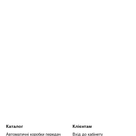
Каталог
Клієнтам
Автоматичні коробки передач
Вхід до кабінету