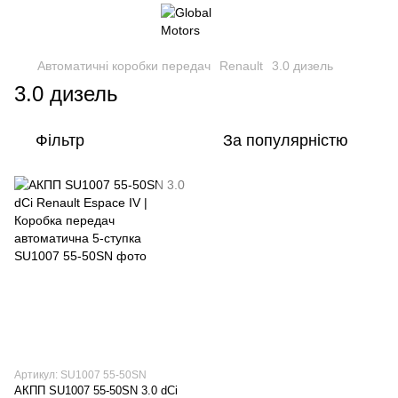
Автоматичні коробки передач
Renault
3.0 дизель
3.0 дизель
Фільтр
За популярністю
Артикул: SU1007 55-50SN
АКПП SU1007 55-50SN 3.0 dCi