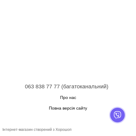
063 838 77 77 (багатоканальний)
Про нас
Повна версія сайту
Інтернет-магазин створений з Хорошоп