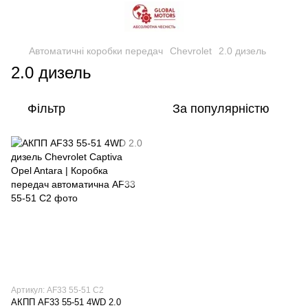
Автоматичні коробки передач
Chevrolet
2.0 дизель
2.0 дизель
Фільтр
За популярністю
Артикул: AF33 55-51 С2
АКПП AF33 55-51 4WD 2.0