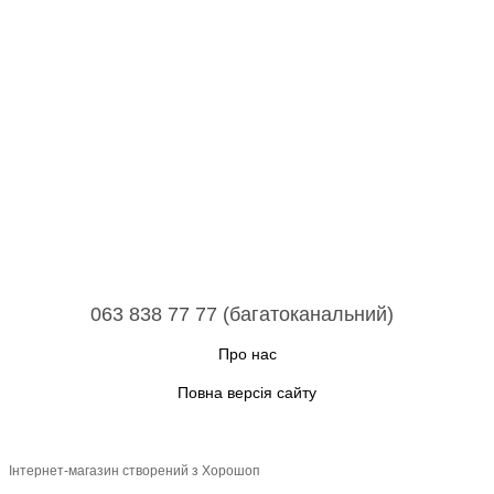
063 838 77 77 (багатоканальний)
Про нас
Повна версія сайту
Інтернет-магазин створений з Хорошоп