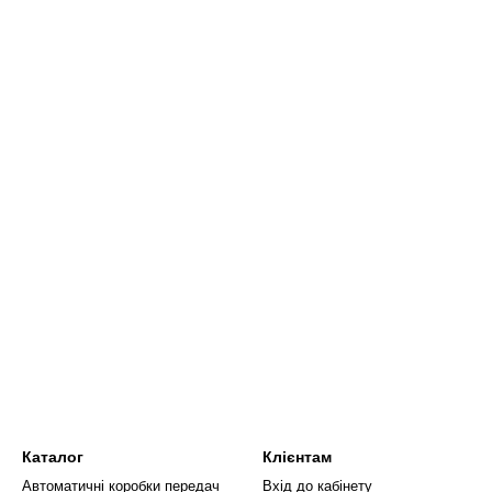
Каталог
Клієнтам
Автоматичні коробки передач
Вхід до кабінету