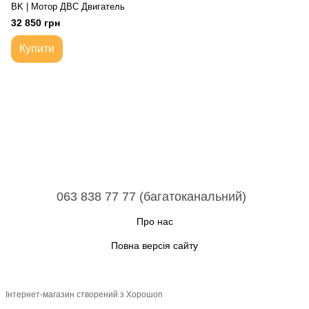
BK | Мотор ДВС Двигатель
32 850 грн
Купити
063 838 77 77 (багатоканальний)
Про нас
Повна версія сайту
Інтернет-магазин створений з Хорошоп