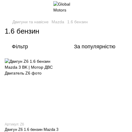
Двигуни та навісне
Mazda
1.6 бензин
1.6 бензин
Фільтр
За популярністю
Артикул: Z6
Двигун Z6 1.6 бензин Mazda 3