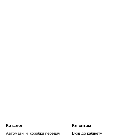
Каталог
Клієнтам
Автоматичні коробки передач
Вхід до кабінету