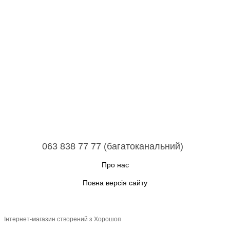
063 838 77 77 (багатоканальний)
Про нас
Повна версія сайту
Інтернет-магазин створений з Хорошоп