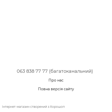
063 838 77 77 (багатоканальний)
Про нас
Повна версія сайту
Інтернет-магазин створений з Хорошоп