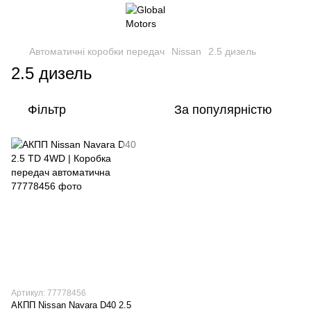
Автоматичні коробки передач
Nissan
2.5 дизель
2.5 дизель
Фільтр
За популярністю
Артикул: 77778456
АКПП Nissan Navara D40 2.5