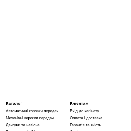
Каталог
Клієнтам
Автоматичні коробки передач
Вхід до кабінету
Механічні коробки передач
Оплата і доставка
Двигуни та навісне
Гарантія та якість