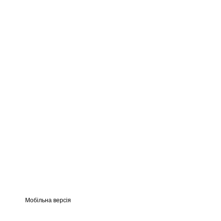
Мобільна версія