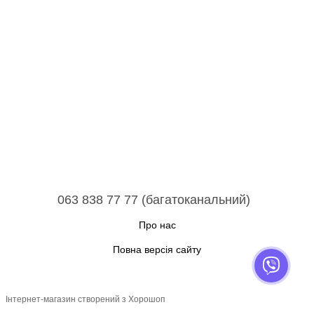
063 838 77 77 (багатоканальний)
Про нас
Повна версія сайту
Інтернет-магазин створений з Хорошоп