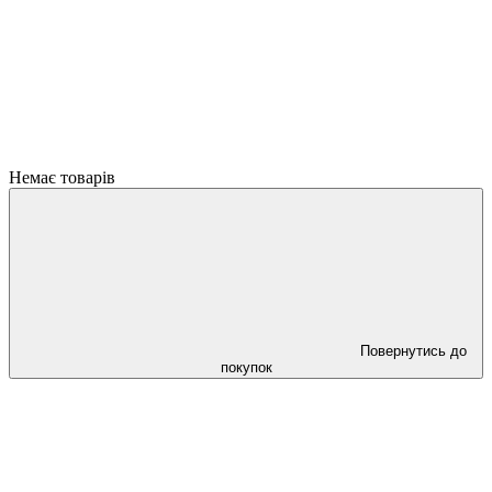
Немає товарів
Повернутись до
покупок