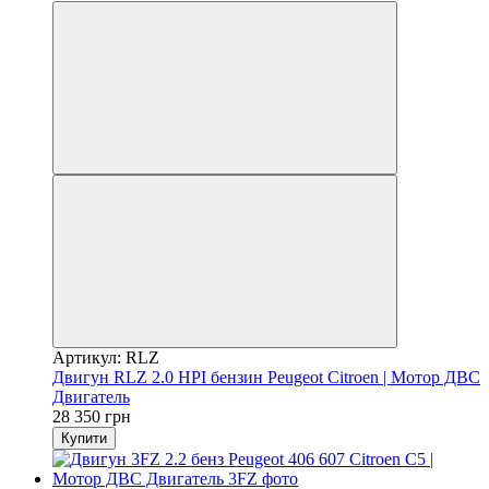
Артикул: RLZ
Двигун RLZ 2.0 HPI бензин Peugeot Citroen | Мотор ДВС
Двигатель
28 350 грн
Купити