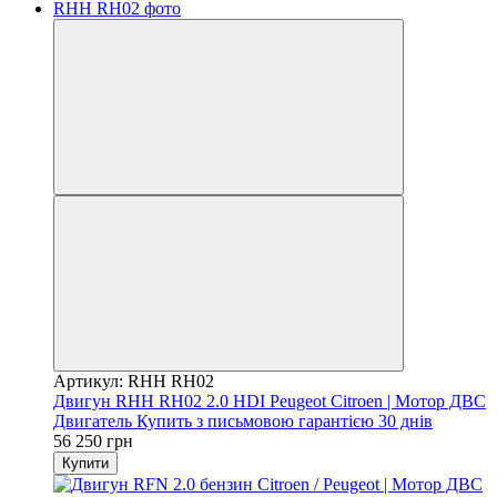
Артикул: RHH RH02
Двигун RHH RH02 2.0 HDI Peugeot Citroen | Мотор ДВС
Двигатель Купить з письмовою гарантією 30 днів
56 250 грн
Купити