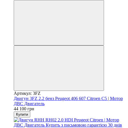
Артикул: 3FZ
Двигун 3FZ 2.2 бенз Peugeot 406 607 Citroen C5 | Мотор
ДВС Двигатель
44 100 грн
Купити