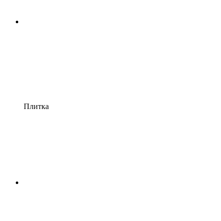
Плитка