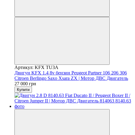
Артикул: KFX TU3A
Двигун KFX 1.4 8v бензин Peugeot Partner 106 206 306
Citroen Berlingo Saxo Xsara ZX | Мотор ДВС Двигатель
27 000 грн
Купити