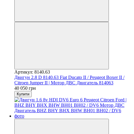
Артикул: 8140.63
Двигун 2.8 D 8140.63 Fiat Ducato II / Peugeot Boxer II /
Citroen Jumper II | Мотор ДВС Двигатель 814063
40 050 грн
Купити