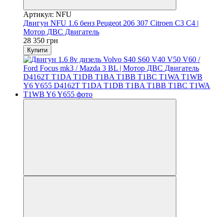
Артикул: NFU
Двигун NFU 1.6 бенз Peugeot 206 307 Citroen C3 C4 |
Мотор ДВС Двигатель
28 350 грн
Купити