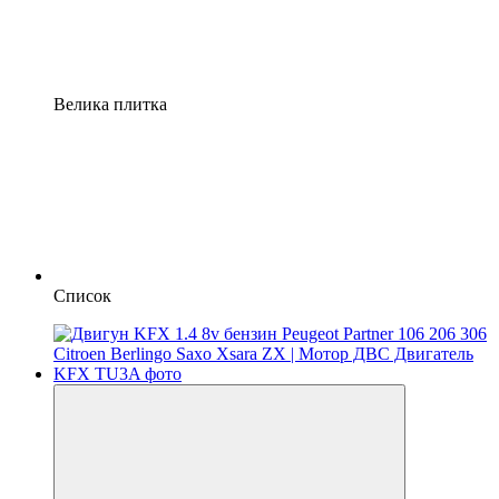
Велика плитка
Список