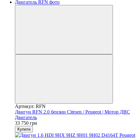
Артикул: RFN
Двигун RFN 2.0 бензин Citroen / Peugeot | Мотор ДВС
Двигатель
33 750 грн
Купити