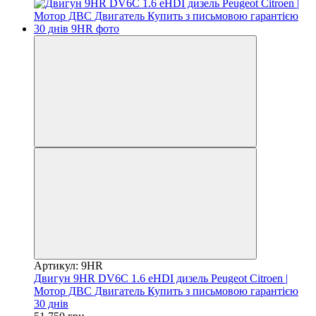
Артикул: 9HR
Двигун 9HR DV6C 1.6 eHDI дизель Peugeot Citroen |
Мотор ДВС Двигатель Купить з письмовою гарантією
30 днів