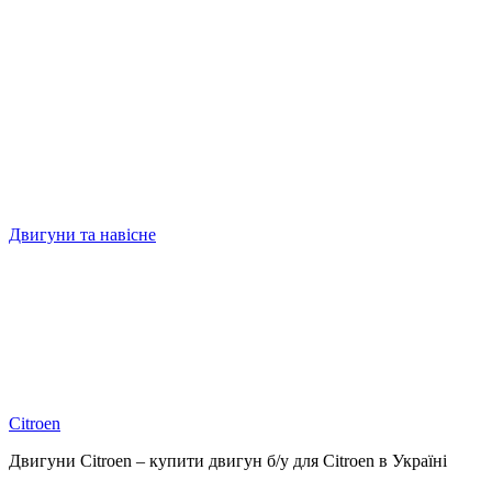
Двигуни та навісне
Citroen
Двигуни Citroen – купити двигун б/у для Citroen в Україні