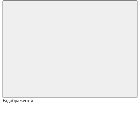
Відображення