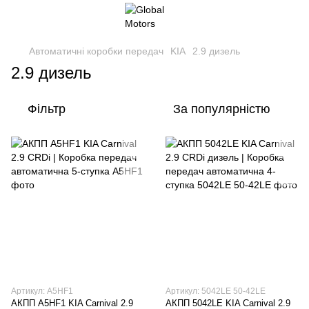
Автоматичні коробки передач
KIA
2.9 дизель
2.9 дизель
Фільтр
За популярністю
Артикул: A5HF1
Артикул: 5042LE 50-42LE
АКПП A5HF1 KIA Carnival 2.9
АКПП 5042LE KIA Carnival 2.9