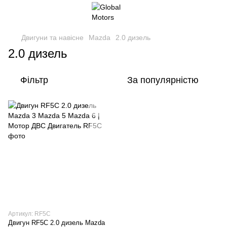
Двигуни та навісне
Mazda
2.0 дизель
2.0 дизель
Фільтр
За популярністю
Артикул: RF5C
Двигун RF5C 2.0 дизель Mazda