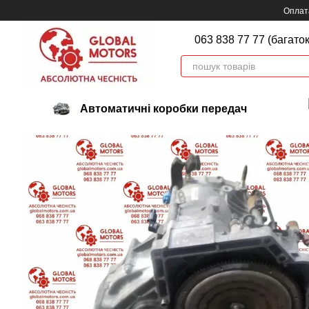
Перейти до основного контенту
Оплата
063 838 77 77 (багато
Автоматичні коробки передач