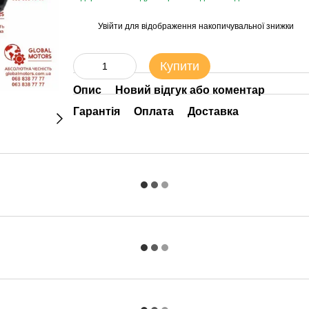
Увійти
для відображення накопичувальної знижки
%
Купити
Опис
Новий відгук або коментар
Гарантія
Оплата
Доставка