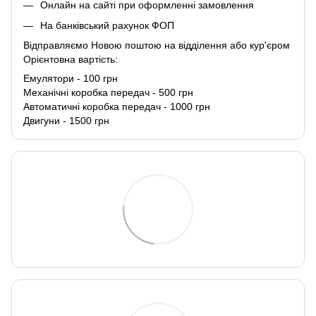
Онлайн на сайті при оформленні замовлення
На банківський рахунок ФОП
Відправляємо Новою поштою на відділення або кур'єром
Орієнтовна вартість:
Емулятори - 100 грн
Механічні коробка передач - 500 грн
Автоматичні коробка передач - 1000 грн
Двигуни - 1500 грн