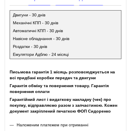
Двигуни - 30 днів
Механічні КПП - 30 днів
Автоматичні КПП - 30 днів
Навісне обладнання - 30 днів
Роздатки - 30 днів
Емулятори Адблю - 24 місяці
Письмова гарантія 1 місяць розповсюджується на
всі придбані коробки передач та двигуни
Гарантія обміну та повернення товару. Гарантія
повернення оплати
Гарантійний лист і видаткову накладну (чек) про
покупку, відправляємо разом з запчастиною. Кожен
документ закріплений печаткою ФОП Сидоренко
Наложеним платежем при отриманні