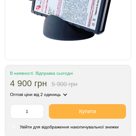
В наявності. Відправка сьогодні
4 900 грн
5 900 грн
Оптові ціни
від 2 одиниць
Купити
Увійти
для відображення накопичувальної знижки
%