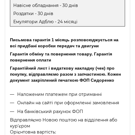
Навісне обладнання - 30 днів
Роздатки - 30 днів
Емулятори Адблю - 24 місяці
Письмова гарантія 1 місяць розповсюджується на
всі придбані коробки передач та двигуни
Гарантія обміну та повернення товару. Гарантія
повернення оплати
Гарантійний лист і видаткову накладну (чек) про
покупку, відправляємо разом з запчастиною. Кожен
документ закріплений печаткою ФОП Сидоренко
Наложеним платежем при отриманні
Онлайн на сайті при оформленні замовлення
На банківський рахунок ФОП
Відправляємо Новою поштою на відділення або
кур'єром
Орієнтовна вартість: