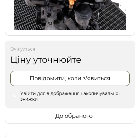
Очікується
Ціну уточнюйте
Повідомити, коли з'явиться
Увійти
для відображення накопичувальної
%
знижки
До обраного