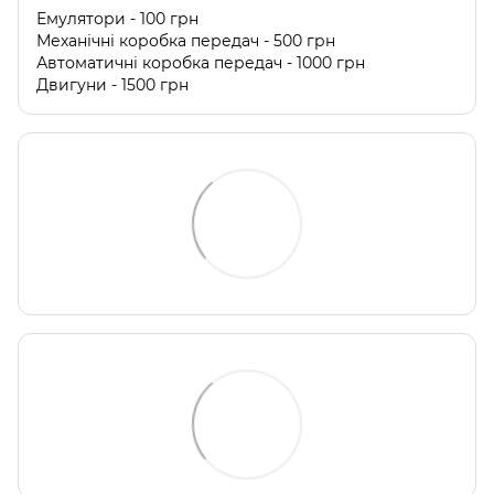
Емулятори - 100 грн
Механічні коробка передач - 500 грн
Автоматичні коробка передач - 1000 грн
Двигуни - 1500 грн