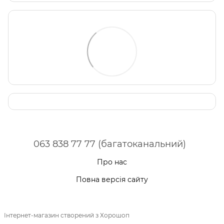
063 838 77 77 (багатоканальний)
Про нас
Повна версія сайту
Інтернет-магазин створений з Хорошоп