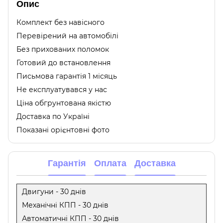
Опис
Комплект без навісного
Перевірений на автомобілі
Без прихованих поломок
Готовий до встановлення
Письмова гарантія 1 місяць
Не експлуатувався у нас
Ціна обгрунтована якістю
Доставка по Україні
Показані орієнтовні фото
Гарантія
Оплата
Доставка
Двигуни - 30 днів
Механічні КПП - 30 днів
Автоматичні КПП - 30 днів