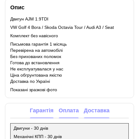
Опис
Двигун AJM 1.9TDI
VW Golf 4 Bora / Skoda Octavia Tour / Audi A3 / Seat
Комплект без навісного
Письмова гарантія 1 місяць
Перевірена на автомобілі
Без прихованих поломок
Готова до встановлення
Не експлуатувалася у нас
Ціна обгрунтована якістю
Доставка по Україні
Показані зразкові фото
Гарантія
Оплата
Доставка
Двигуни - 30 днів
Механічні КПП - 30 днів