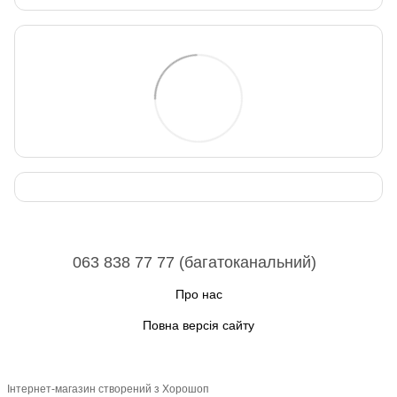
063 838 77 77 (багатоканальний)
Про нас
Повна версія сайту
Інтернет-магазин створений з Хорошоп