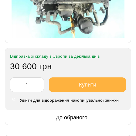
Відправка зі складу з Європи за декілька днів
30 600 грн
Купити
Увійти
для відображення накопичувальної знижки
%
До обраного