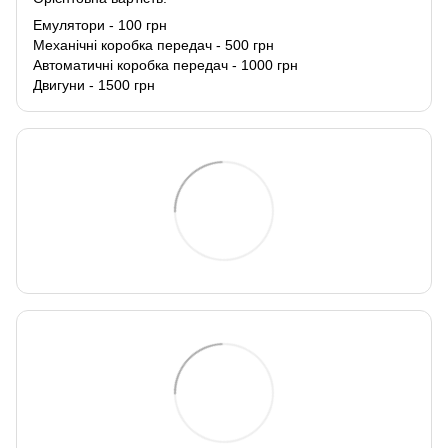
Емулятори - 100 грн
Механічні коробка передач - 500 грн
Автоматичні коробка передач - 1000 грн
Двигуни - 1500 грн