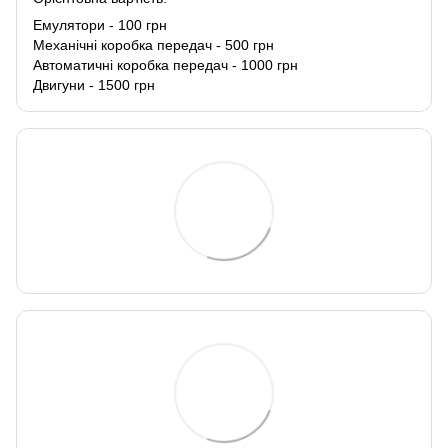
Емулятори - 100 грн
Механічні коробка передач - 500 грн
Автоматичні коробка передач - 1000 грн
Двигуни - 1500 грн