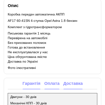
Опис
Коробка передач автоматична АКПП
AF17 60-41SN 4-ступка Opel Astra 1.8 бензин
Комплект з гідротрансформатором
Письмова гарантія 1 місяць
Перевірена на автомобілі
Без прихованих поломок
Готова до встановлення
Не експлуатувалася у нас
Ціна обгрунтована якістю
Доставка по Україні
Фото ілюстративні
Гарантія
Оплата
Доставка
Двигуни - 30 днів
Механічні КПП - 30 днів