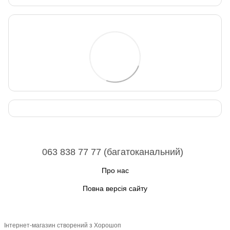
063 838 77 77 (багатоканальний)
Про нас
Повна версія сайту
Інтернет-магазин створений з Хорошоп