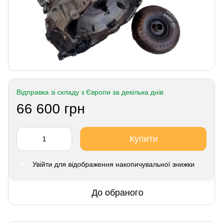
Відправка зі складу з Європи за декілька днів
66 600 грн
Купити
Увійти
для відображення накопичувальної знижки
%
До обраного