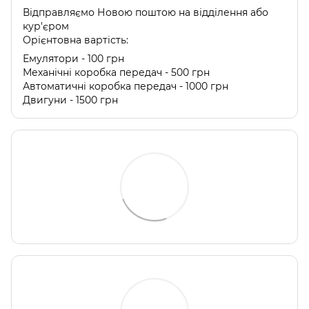
Відправляємо Новою поштою на відділення або
кур'єром
Орієнтовна вартість:
Емулятори - 100 грн
Механічні коробка передач - 500 грн
Автоматичні коробка передач - 1000 грн
Двигуни - 1500 грн