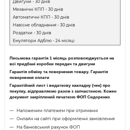
Двигуни - 30 днів
Механічні КПП - 30 днів
Автоматичні КПП - 30 днів
Навісне обладнання - 30 днів
Роздатки - 30 днів
Емулятори Адблю - 24 місяці
Письмова гарантія 1 місяць розповсюджується на
всі придбані коробки передач та двигуни
Гарантія обміну та повернення товару. Гарантія
повернення оплати
Гарантійний лист і видаткову накладну (чек) про
покупку, відправляємо разом з запчастиною. Кожен
документ закріплений печаткою ФОП Сидоренко
Наложеним платежем при отриманні
Онлайн на сайті при оформленні замовлення
На банківський рахунок ФОП