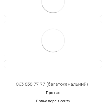
063 838 77 77 (багатоканальний)
Про нас
Повна версія сайту