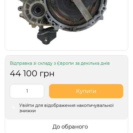
Відправка зі складу з Європи за декілька днів
44 100 грн
Купити
Увійти
для відображення накопичувальної
%
знижки
До обраного