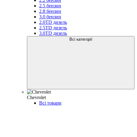
2.2 бензин
2.5 бензин
2.8 бензин
3.0 бензин
2.0TD дизель
2.5TD дизель
3.0TD дизель
Всі категорії
Chevrolet
Всі товари