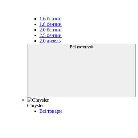
1.6 бензин
1.8 бензин
2.0 бензин
2.5 бензин
2.0 дизель
Всі категорії
Chrysler
Всі товари