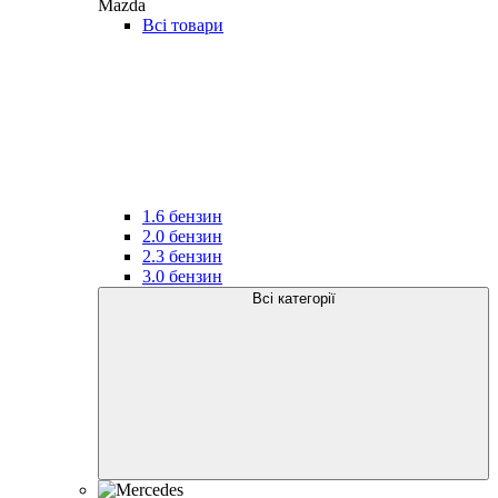
Mazda
Всі товари
1.6 бензин
2.0 бензин
2.3 бензин
3.0 бензин
Всі категорії