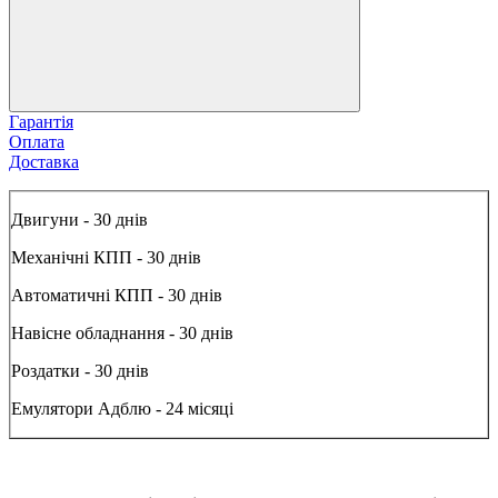
Гарантія
Оплата
Доставка
Двигуни - 30 днів
Механічні КПП - 30 днів
Автоматичні КПП - 30 днів
Навісне обладнання - 30 днів
Роздатки - 30 днів
Емулятори Адблю - 24 місяці