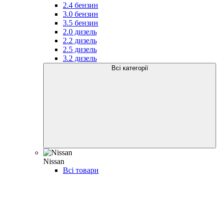
2.4 бензин
3.0 бензин
3.5 бензин
2.0 дизель
2.2 дизель
2.5 дизель
3.2 дизель
Всі категорії
Nissan
Всі товари