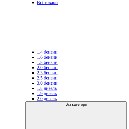
Всі товари
1.4 бензин
1.6 бензин
1.8 бензин
2.0 бензин
2.3 бензин
2.5 бензин
3.0 бензин
1.8 дизель
1.9 дизель
2.0 дизель
Всі категорії