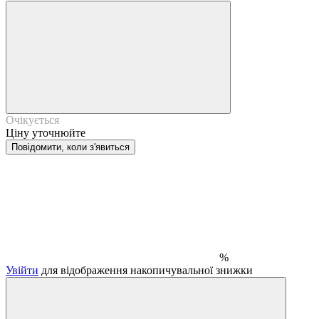
Очікується
Ціну уточнюйте
Повідомити, коли з'явиться
%
Увійти
для відображення накопичувальної знижки