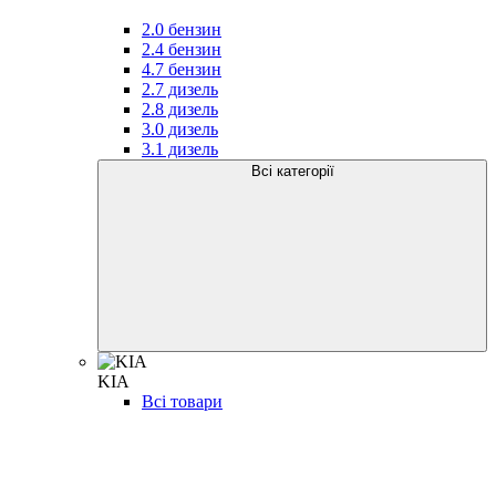
2.0 бензин
2.4 бензин
4.7 бензин
2.7 дизель
2.8 дизель
3.0 дизель
3.1 дизель
Всі категорії
KIA
Всі товари