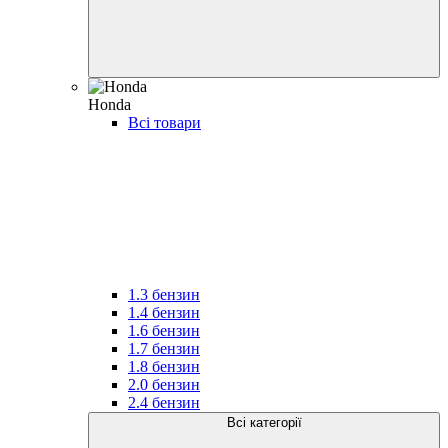
Honda
Всі товари
1.3 бензин
1.4 бензин
1.6 бензин
1.7 бензин
1.8 бензин
2.0 бензин
2.4 бензин
Всі категорії