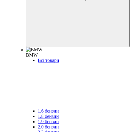
BMW
Всі товари
1.6 бензин
1.8 бензин
1.9 бензин
2.0 бензин