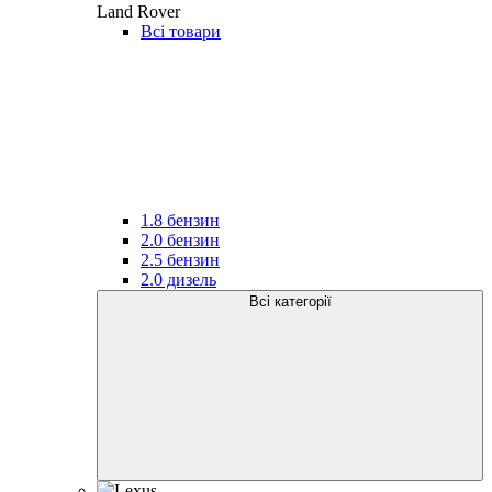
Land Rover
Всі товари
1.8 бензин
2.0 бензин
2.5 бензин
2.0 дизель
Всі категорії