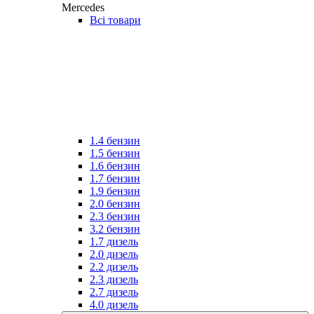
Mercedes
Всі товари
1.4 бензин
1.5 бензин
1.6 бензин
1.7 бензин
1.9 бензин
2.0 бензин
2.3 бензин
3.2 бензин
1.7 дизель
2.0 дизель
2.2 дизель
2.3 дизель
2.7 дизель
4.0 дизель