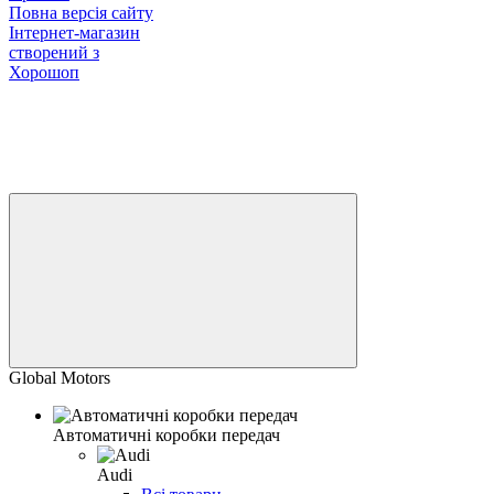
Повна версія сайту
Інтернет-магазин
створений з
Хорошоп
Global Motors
Автоматичні коробки передач
Audi