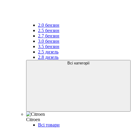
2.0 бензин
2.5 бензин
2.7 бензин
3.0 бензин
3.5 бензин
2.5 дизель
2.8 дизель
Всі категорії
Citroen
Всі товари