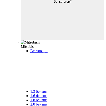
Всі категорії
Mitsubishi
Всі товари
1.3 бензин
1.6 бензин
1.8 бензин
2.0 бензин