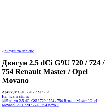
Двигуни та навісне
Двигун 2.5 dCi G9U 720 / 724 /
754 Renault Master / Opel
Movano
Артикул:
G9U 720 / 724 / 754
Написати відгук