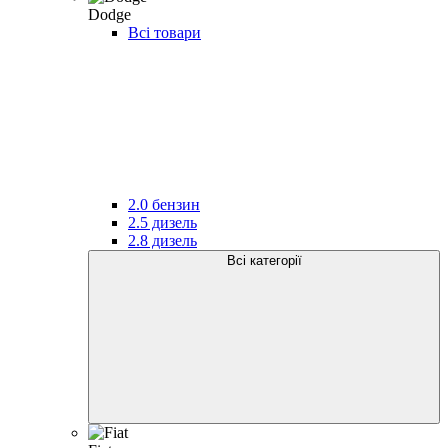
Dodge
Всі товари
2.0 бензин
2.5 дизель
2.8 дизель
Всі категорії