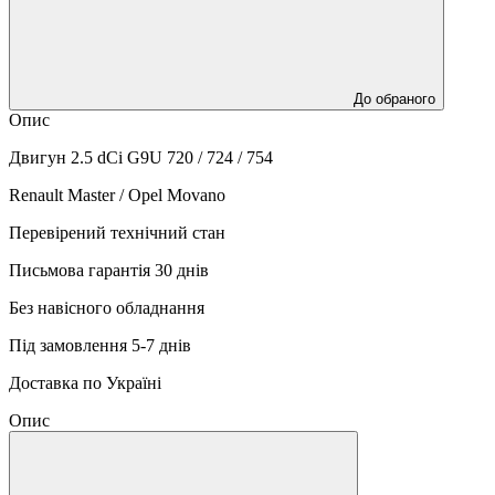
До обраного
Опис
Двигун 2.5 dCi G9U 720 / 724 / 754
Renault Master / Opel Movano
Перевірений технічний стан
Письмова гарантія 30 днів
Без навісного обладнання
Під замовлення 5-7 днів
Доставка по Україні
Опис