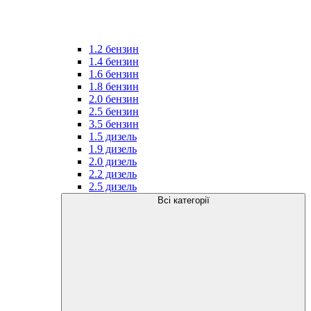
1.2 бензин
1.4 бензин
1.6 бензин
1.8 бензин
2.0 бензин
2.5 бензин
3.5 бензин
1.5 дизель
1.9 дизель
2.0 дизель
2.2 дизель
2.5 дизель
Всі категорії