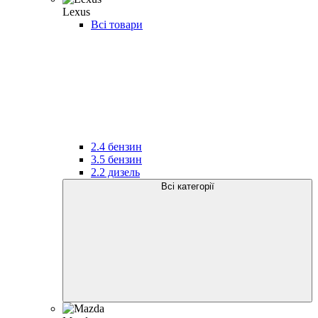
Lexus
Всі товари
2.4 бензин
3.5 бензин
2.2 дизель
Всі категорії