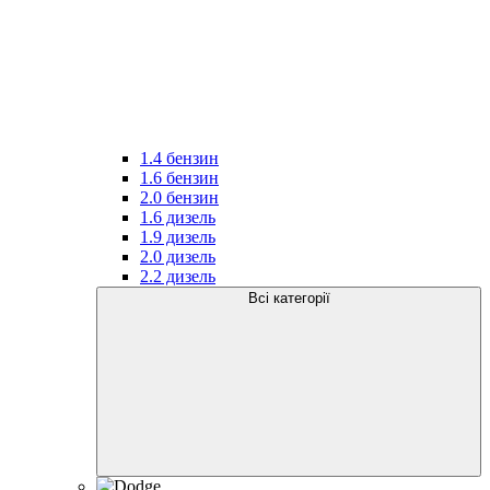
1.4 бензин
1.6 бензин
2.0 бензин
1.6 дизель
1.9 дизель
2.0 дизель
2.2 дизель
Всі категорії