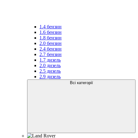
1.4 бензин
1.6 бензин
1.8 бензин
2.0 бензин
2.4 бензин
2.7 бензин
1.7 дизель
2.0 дизель
2.5 дизель
2.9 дизель
Всі категорії