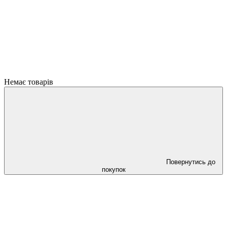
Немає товарів
Повернутись до
покупок