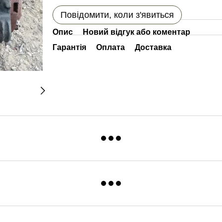
Повідомити, коли з'явиться
Опис
Новий відгук або коментар
Гарантія
Оплата
Доставка