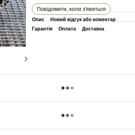
Повідомити, коли з'явиться
Опис
Новий відгук або коментар
Гарантія
Оплата
Доставка