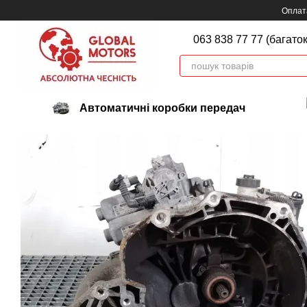
Перейти до основного контенту
Оплата
063 838 77 77 (багато
Автоматичні коробки передач