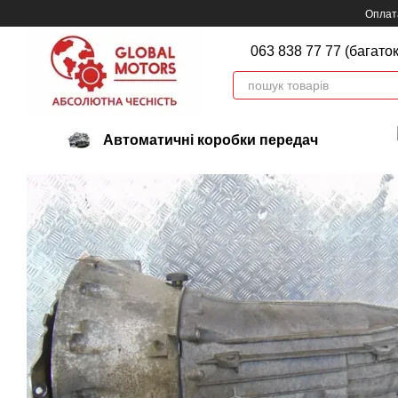
Перейти до основного контенту
Оплата
063 838 77 77 (багато
Автоматичні коробки передач