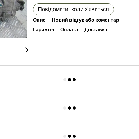
Повідомити, коли з'явиться
Опис
Новий відгук або коментар
Гарантія
Оплата
Доставка