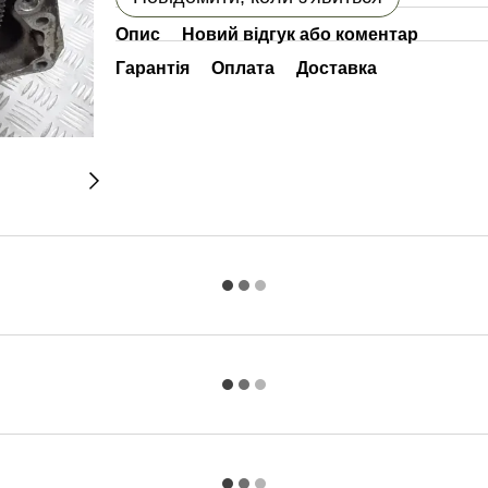
Опис
Новий відгук або коментар
Гарантія
Оплата
Доставка